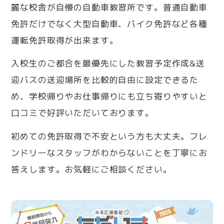
麗な校舎が自慢の自動車教習所です。普通自動車
免許だけでなく大型自動車、バイク免許など各種
運転免許取得が出来ます。
入校生のご都合を最優先にした教習予定作成&送
迎バスの送迎場所を比較的自由に設定できるた
め、学校帰りやお仕事帰りにも立ち寄りやすいと
口コミで好評いただいております。
初めての免許取得で不安という方も大丈夫。フレ
ンドリーなスタッフがわからないことを丁寧にお
答えします。お気軽にご相談ください。