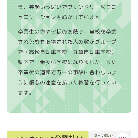
う、笑顔いっぱいでフレンドリーなコミ
ュニケーションを心がけています。
卒業生の方や皆様のお蔭で、当校を卒業
され免許を取得された人の数がグループ
で（高松自動車学校・丸亀自動車学校）
県下で一番多い学校になりました。また
卒業後の運転で万一の事故に合わないよ
うに細心の注意を払った教習を行ってい
ます。