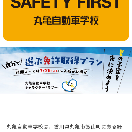
丸亀自動車学校は、香川県丸亀市飯山町にある綺