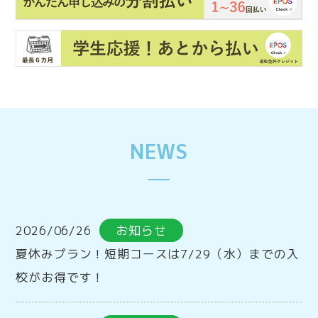
NEWS
2026/06/26
お知らせ
夏休みプラン！短期コースは7/29（水）までの入
校がお得です！