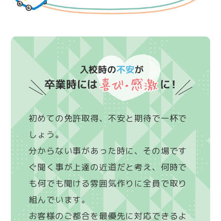
初めての免許取得、不安と期待で一杯で
しょう。
分からない事があった時に、その場です
ぐ聞く事が上達の近道だと考え、何時で
も何でも聞ける雰囲気作りに全員で取り
組んでいます。
お客様のご都合を最優先に対応できるよ