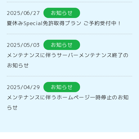
2025/06/27
お知らせ
夏休みSpecial免許取得プラン ご予約受付中！
2025/05/03
お知らせ
メンテナンスに伴うサーバーメンテナンス終了の
お知らせ
2025/04/29
お知らせ
メンテナンスに伴うホームページ一時停止のお知
らせ