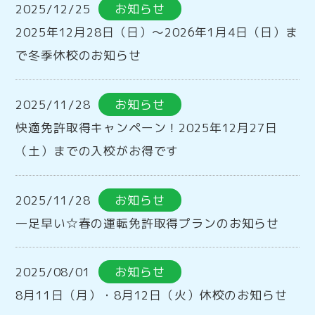
2025/12/25
お知らせ
2025年12月28日（日）～2026年1月4日（日）ま
で冬季休校のお知らせ
2025/11/28
お知らせ
快適免許取得キャンペーン！2025年12月27日
（土）までの入校がお得です
2025/11/28
お知らせ
一足早い☆春の運転免許取得プランのお知らせ
2025/08/01
お知らせ
8月11日（月）・8月12日（火）休校のお知らせ